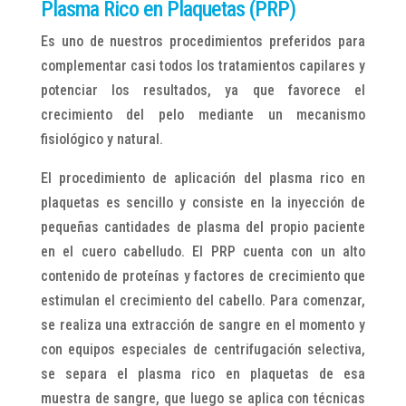
Plasma Rico en Plaquetas (PRP)
Es uno de nuestros procedimientos preferidos para
complementar casi todos los tratamientos capilares y
potenciar los resultados, ya que favorece el
crecimiento del pelo mediante un mecanismo
fisiológico y natural.
El procedimiento de aplicación del plasma rico en
plaquetas es sencillo y consiste en la inyección de
pequeñas cantidades de plasma del propio paciente
en el cuero cabelludo. El PRP cuenta con un alto
contenido de proteínas y factores de crecimiento que
estimulan el crecimiento del cabello. Para comenzar,
se realiza una extracción de sangre en el momento y
con equipos especiales de centrifugación selectiva,
se separa el plasma rico en plaquetas de esa
muestra de sangre, que luego se aplica con técnicas