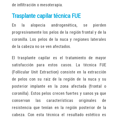
de infiltración o mesoterapia.
Trasplante capilar técnica FUE
En la alopecia androgenética, se pierden
progresivamente los pelos de la región frontal y de la
coronilla. Los pelos de la nuca y regiones laterales
de la cabeza no se ven afectados.
El trasplante capilar es el tratamiento de mayor
satisfacción para estos casos. La técnica FUE
(Follicular Unit Extraction) consiste en la extracción
de pelos con su raiz de la región de la nuca y su
posterior implante en la zona afectada (frontal o
coronilla). Estos pelos crecen fuertes y sanos ya que
conservan las características originales de
resistencia que tenían en la región posterior de la
cabeza. Con esta técnica el resultado estético es