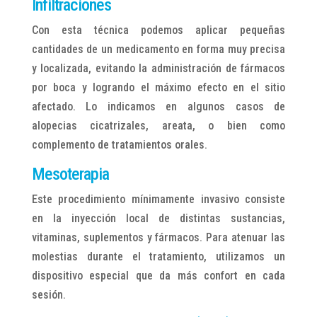
Infiltraciones
Con esta técnica podemos aplicar pequeñas
cantidades de un medicamento en forma muy precisa
y localizada, evitando la administración de fármacos
por boca y logrando el máximo efecto en el sitio
afectado. Lo indicamos en algunos casos de
alopecias cicatrizales, areata, o bien como
complemento de tratamientos orales.
Mesoterapia
Este procedimiento mínimamente invasivo consiste
en la inyección local de distintas sustancias,
vitaminas, suplementos y fármacos. Para atenuar las
molestias durante el tratamiento, utilizamos un
dispositivo especial que da más confort en cada
sesión.