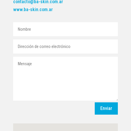
contacto@ba-skin.com.ar
www.ba-skin.com.ar
Enviar