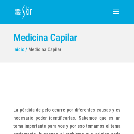
Medicina Capilar
Inicio /
Medicina Capilar
La pérdida de pelo ocurre por diferentes causas y es
necesario poder identificarlas. Sabemos que es un
tema importante para vos y por eso tomamos el tema