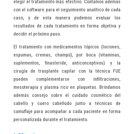
elegir el tratamiento más efectivo. Contamos además
con el software para el seguimiento analítico de cada
caso, y de esta manera podemos evaluar los
resultados de cada tratamiento en forma objetiva y
decidir el próximo paso.
El tratamiento con medicamentos tópicos (lociones,
espumas, cremas, champú), por boca (vitaminas,
suplementos, finasteride, anticonceptivos) y la
cirugía de trasplante capilar con la técnica FUE
pueden complementarse con infiltraciones,
mesoterapia y plasma rico en plaquetas. Brindamos
además consejo sobre el cuidado cosmético del
cabello y cuero cabelludo junto a técnicas de
camuflaje para acompañar a cada paciente en forma
personalizada durante el tratamiento.