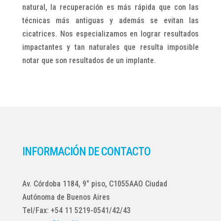
natural, la recuperación es más rápida que con las
técnicas más antiguas y además se evitan las
cicatrices. Nos especializamos en lograr resultados
impactantes y tan naturales que resulta imposible
notar que son resultados de un implante.
INFORMACIÓN DE CONTACTO
Av. Córdoba 1184, 9° piso, C1055AAO Ciudad
Autónoma de Buenos Aires
Tel/Fax: +54 11 5219-0541/42/43